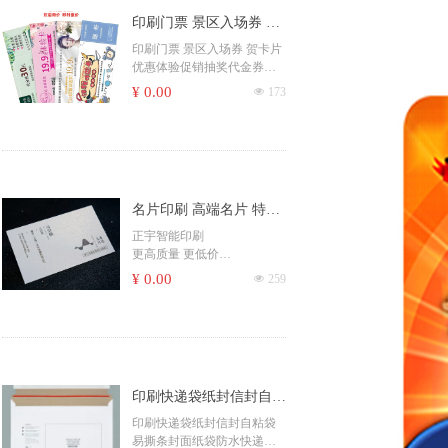
印刷门票 景区入场券 贺
卡片 优惠体验促销抽奖
印刷门票 景区入场券 贺卡片
优惠体验促销抽奖代金券打
代金券打编码可撕
编码可撕
¥ 0.00
넶
173
名片印刷 高端名片 特种
纸名片 各种工艺
正宇智能印刷
更高质量 更低价
欢迎询价，即时报价
¥ 0.00
넶
259
记住👉A0754.com
印刷快递袋纸封信封自粘
袋 易撕条封面纸袋防水
印刷快递袋纸封信封自粘袋
易撕条封面纸袋防水快递包
快递包装顺丰袋加厚厂家