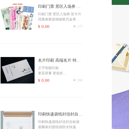
印刷门票 景区入场券 贺
卡片 优惠体验促销抽奖
印刷门票 景区入场券 贺卡片
优惠体验促销抽奖代金券打
代金券打编码可撕
编码可撕
¥ 0.00
넶
175
名片印刷 高端名片 特种
纸名片 各种工艺
正宇智能印刷
更高质量 更低价
欢迎询价，即时报价
¥ 0.00
넶
260
记住👉A0754.com
印刷快递袋纸封信封自粘
袋 易撕条封面纸袋防水
印刷快递袋纸封信封自粘袋
易撕条封面纸袋防水快递包
快递包装顺丰袋加厚厂家