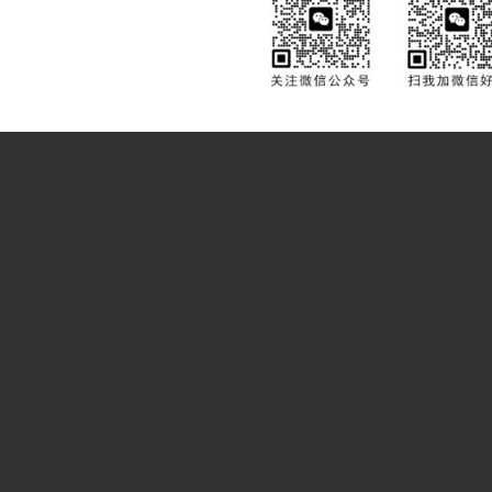
上一页
1
2
下一页